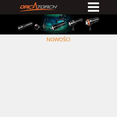
NOWOŚCI